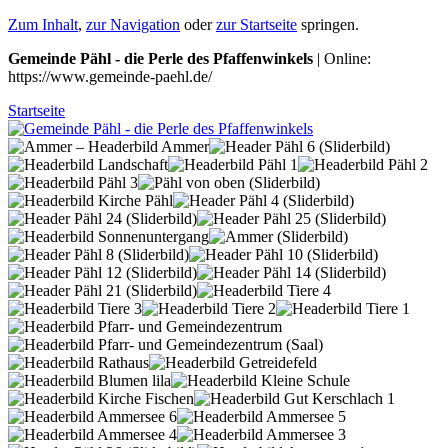
Zum Inhalt
,
zur Navigation
oder
zur Startseite
springen.
Gemeinde Pähl - die Perle des Pfaffenwinkels
| Online:
https://www.gemeinde-paehl.de/
Startseite