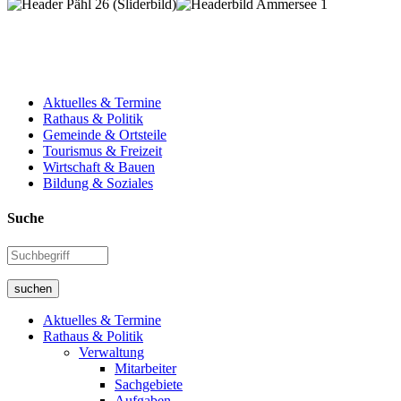
Aktuelles & Termine
Rathaus & Politik
Gemeinde & Ortsteile
Tourismus & Freizeit
Wirtschaft & Bauen
Bildung & Soziales
Suche
suchen
Aktuelles & Termine
Rathaus & Politik
Verwaltung
Mitarbeiter
Sachgebiete
Aufgaben