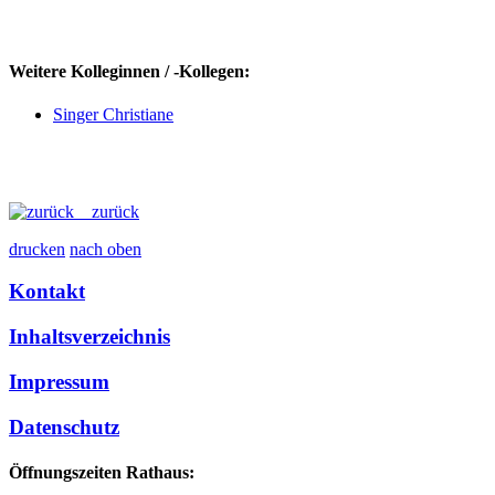
Weitere Kolleginnen / -Kollegen:
Singer Christiane
zurück
drucken
nach oben
Kontakt
Inhaltsverzeichnis
Impressum
Datenschutz
Öffnungszeiten Rathaus: