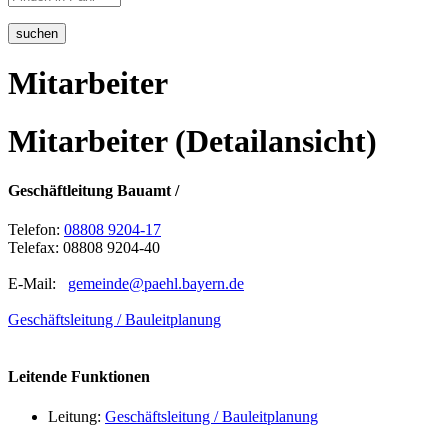
suchen
Mitarbeiter
Mitarbeiter (Detailansicht)
Geschäftleitung Bauamt /
Telefon:
08808 9204-17
Telefax: 08808 9204-40
E-Mail:
gemeinde@paehl.bayern.de
Geschäftsleitung / Bauleitplanung
Leitende Funktionen
Leitung:
Geschäftsleitung / Bauleitplanung