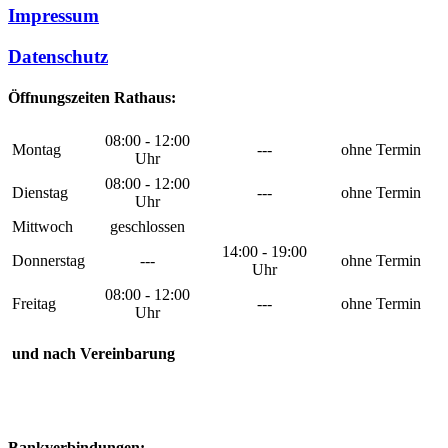
Impressum
Datenschutz
Öffnungszeiten Rathaus:
08:00 - 12:00
Montag
---
ohne Termin
Uhr
08:00 - 12:00
Dienstag
---
ohne Termin
Uhr
Mittwoch
geschlossen
14:00 - 19:00
Donnerstag
---
ohne Termin
Uhr
08:00 - 12:00
Freitag
---
ohne Termin
Uhr
und nach Vereinbarung
Bankverbindungen: