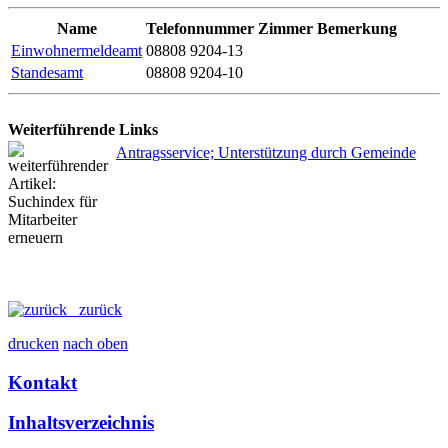
Name
Telefonnummer
Zimmer
Bemerkung
Einwohnermeldeamt
08808 9204-13
Standesamt
08808 9204-10
Weiterführende Links
Antragsservice; Unterstützung durch Gemeinde
zurück
drucken
nach oben
Kontakt
Inhaltsverzeichnis