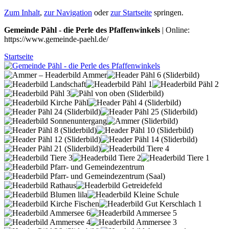
Zum Inhalt
,
zur Navigation
oder
zur Startseite
springen.
Gemeinde Pähl - die Perle des Pfaffenwinkels
| Online:
https://www.gemeinde-paehl.de/
Startseite