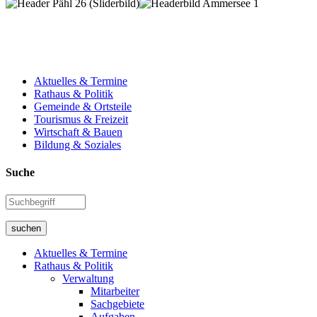
Aktuelles & Termine
Rathaus & Politik
Gemeinde & Ortsteile
Tourismus & Freizeit
Wirtschaft & Bauen
Bildung & Soziales
Suche
suchen
Aktuelles & Termine
Rathaus & Politik
Verwaltung
Mitarbeiter
Sachgebiete
Aufgaben