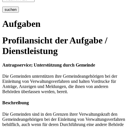
suchen
Aufgaben
Profilansicht der Aufgabe /
Dienstleistung
Antragsservice; Unterstützung durch Gemeinde
Die Gemeinden unterstützen ihre Gemeindeangehörigen bei der
Einleitung von Verwaltungsverfahren und halten Vordrucke für
Anträge, Anzeigen und Meldungen, die ihnen von anderen
Behörden überlassen werden, bereit.
Beschreibung
Die Gemeinden sind in den Grenzen ihrer Verwaltungskraft den
Gemeindeangehörigen bei der Einleitung von Verwaltungsverfahren
behilflich, auch wenn für deren Durchführung eine andere Behörde