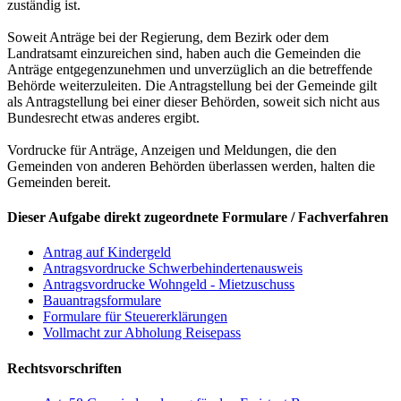
zuständig ist.
Soweit Anträge bei der Regierung, dem Bezirk oder dem
Landratsamt einzureichen sind, haben auch die Gemeinden die
Anträge entgegenzunehmen und unverzüglich an die betreffende
Behörde weiterzuleiten. Die Antragstellung bei der Gemeinde gilt
als Antragstellung bei einer dieser Behörden, soweit sich nicht aus
Bundesrecht etwas anderes ergibt.
Vordrucke für Anträge, Anzeigen und Meldungen, die den
Gemeinden von anderen Behörden überlassen werden, halten die
Gemeinden bereit.
Dieser Aufgabe direkt zugeordnete Formulare / Fachverfahren
Antrag auf Kindergeld
Antragsvordrucke Schwerbehindertenausweis
Antragsvordrucke Wohngeld - Mietzuschuss
Bauantragsformulare
Formulare für Steuererklärungen
Vollmacht zur Abholung Reisepass
Rechtsvorschriften