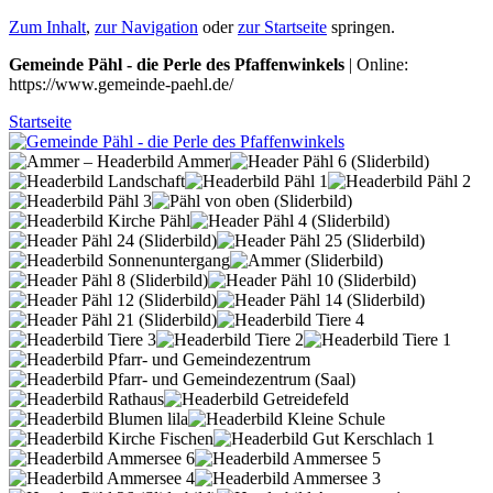
Zum Inhalt
,
zur Navigation
oder
zur Startseite
springen.
Gemeinde Pähl - die Perle des Pfaffenwinkels
| Online:
https://www.gemeinde-paehl.de/
Startseite