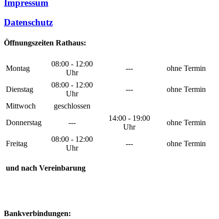
Impressum
Datenschutz
Öffnungszeiten Rathaus:
08:00 - 12:00
Montag
---
ohne Termin
Uhr
08:00 - 12:00
Dienstag
---
ohne Termin
Uhr
Mittwoch
geschlossen
14:00 - 19:00
Donnerstag
---
ohne Termin
Uhr
08:00 - 12:00
Freitag
---
ohne Termin
Uhr
und nach Vereinbarung
Bankverbindungen: