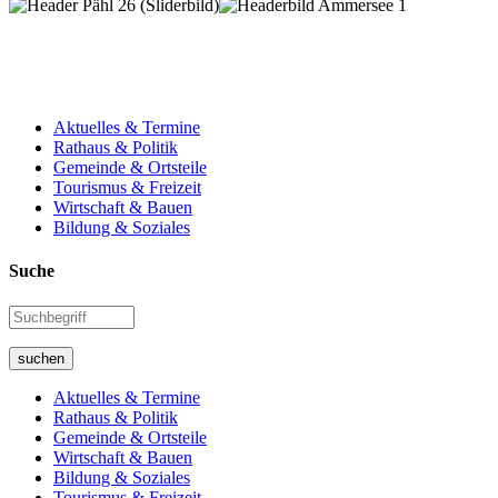
Aktuelles & Termine
Rathaus & Politik
Gemeinde & Ortsteile
Tourismus & Freizeit
Wirtschaft & Bauen
Bildung & Soziales
Suche
suchen
Aktuelles & Termine
Rathaus & Politik
Gemeinde & Ortsteile
Wirtschaft & Bauen
Bildung & Soziales
Tourismus & Freizeit