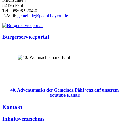
Kirchstraße 7
82396 Pähl
Tel.: 08808 9204-0
E-Mail:
gemeinde@paehl.bayern.de
Bürgerserviceportal
40. Adventsmarkt der Gemeinde Pähl jetzt auf unserem
Youtube Kanal!
Kontakt
Inhaltsverzeichnis