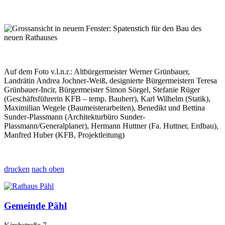
Auf dem Foto v.l.n.r.: Altbürgermeister Werner Grünbauer,
Landrätin Andrea Jochner-Weiß, designierte Bürgermeistern Teresa
Grünbauer-Incir, Bürgermeister Simon Sörgel, Stefanie Rüger
(Geschäftsführerin KFB – temp. Bauherr), Karl Wilhelm (Statik),
Maximilian Wegele (Baumeisterarbeiten), Benedikt und Bettina
Sunder-Plassmann (Architekturbüro Sunder-
Plassmann/Generalplaner), Hermann Huttner (Fa. Huttner, Erdbau),
Manfred Huber (KFB, Projektleitung)
drucken
nach oben
Gemeinde Pähl