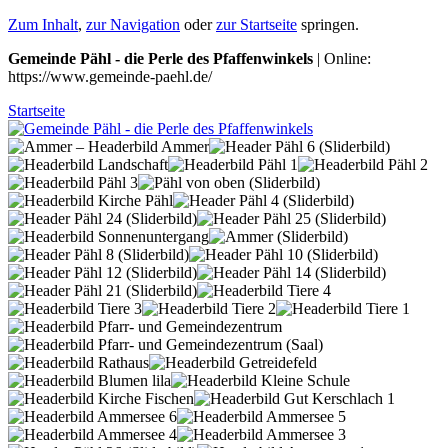
Zum Inhalt
,
zur Navigation
oder
zur Startseite
springen.
Gemeinde Pähl - die Perle des Pfaffenwinkels
| Online:
https://www.gemeinde-paehl.de/
Startseite