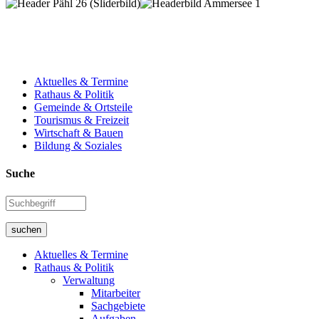
Aktuelles & Termine
Rathaus & Politik
Gemeinde & Ortsteile
Tourismus & Freizeit
Wirtschaft & Bauen
Bildung & Soziales
Suche
suchen
Aktuelles & Termine
Rathaus & Politik
Verwaltung
Mitarbeiter
Sachgebiete
Aufgaben