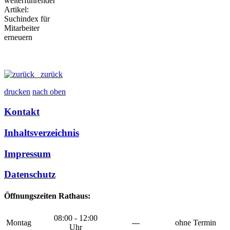
zurück
drucken
nach oben
Kontakt
Inhaltsverzeichnis
Impressum
Datenschutz
Öffnungszeiten Rathaus:
08:00 - 12:00
Montag
---
ohne Termin
Uhr