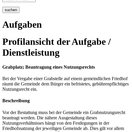
suchen
Aufgaben
Profilansicht der Aufgabe /
Dienstleistung
Grabplatz; Beantragung eines Nutzungsrechts
Bei der Vergabe einer Grabstelle auf einem gemeindlichen Friedhof
räumt die Gemeinde dem Bürger ein befristetes, gebührenpflichtiges
Nutzungsrecht ein.
Beschreibung
Vor der Bestattung muss bei der Gemeinde ein Grabnutzungsrecht
beantragt werden. Die nähere Ausgestaltung dieses
Nutzungsverhältnisses hängt von den Festlegungen in der
Friedhofssatzung der jeweiligen Gemeinde ab. Dies gilt vor allem