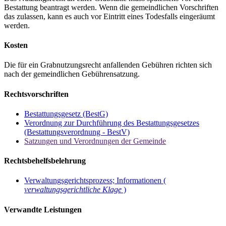
Bestattung beantragt werden. Wenn die gemeindlichen Vorschriften
das zulassen, kann es auch vor Eintritt eines Todesfalls eingeräumt
werden.
Kosten
Die für ein Grabnutzungsrecht anfallenden Gebühren richten sich
nach der gemeindlichen Gebührensatzung.
Rechtsvorschriften
Bestattungsgesetz (BestG)
Verordnung zur Durchführung des Bestattungsgesetzes
(Bestattungsverordnung - BestV)
Satzungen und Verordnungen der Gemeinde
Rechtsbehelfsbelehrung
Verwaltungsgerichtsprozess; Informationen (
verwaltungsgerichtliche Klage
)
Verwandte Leistungen